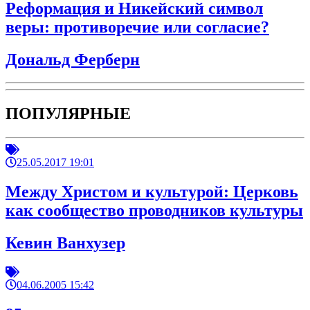
Реформация и Никейский символ
веры: противоречие или согласие?
Дональд Ферберн
ПОПУЛЯРНЫЕ
25.05.2017 19:01
Между Христом и культурой: Церковь
как сообщество проводников культуры
Кевин Ванхузер
04.06.2005 15:42