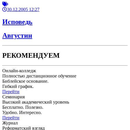
30.12.2005 12:27
Исповедь
Августин
РЕКОМЕНДУЕМ
Онлайн-колледж
Полностью дистанционное обучение
Библейское основание.
Гибкий график.
Перейти
Семинария
Высокий академический уровень
Бесплатно. Полезно.
Удобно. Интересно.
Перейти
Журнал
Реформатский взгляд