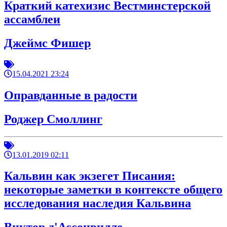
Краткий катехизис Вестминстерской
ассамблеи
Джеймс Фишер
15.04.2021 23:24
Оправданные в радости
Роджер Смоллинг
13.01.2019 02:11
Кальвин как экзегет Писания:
некоторые заметки в контексте общего
исследования наследия Кальвина