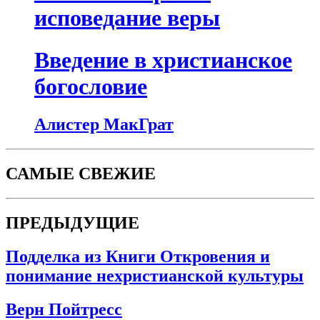
исповедание веры
Введение в христианское
богословие
Алистер МакГрат
САМЫЕ СВЕЖИЕ
ПРЕДЫДУЩИЕ
Подделка из Книги Откровения и
понимание нехристианской культуры
Верн Пойтресс