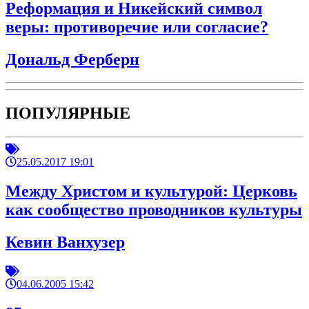
Реформация и Никейский символ
веры: противоречие или согласие?
Дональд Ферберн
ПОПУЛЯРНЫЕ
25.05.2017 19:01
Между Христом и культурой: Церковь
как сообщество проводников культуры
Кевин Ванхузер
04.06.2005 15:42