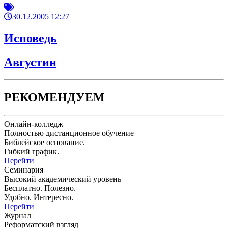
30.12.2005 12:27
Исповедь
Августин
РЕКОМЕНДУЕМ
Онлайн-колледж
Полностью дистанционное обучение
Библейское основание.
Гибкий график.
Перейти
Семинария
Высокий академический уровень
Бесплатно. Полезно.
Удобно. Интересно.
Перейти
Журнал
Реформатский взгляд