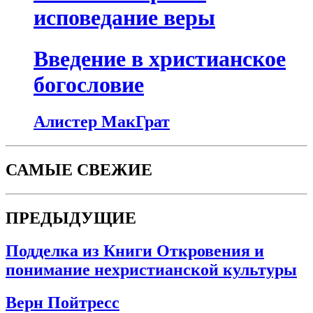
исповедание веры
Введение в христианское
богословие
Алистер МакГрат
САМЫЕ СВЕЖИЕ
ПРЕДЫДУЩИЕ
Подделка из Книги Откровения и
понимание нехристианской культуры
Верн Пойтресс