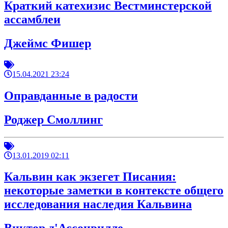
Краткий катехизис Вестминстерской
ассамблеи
Джеймс Фишер
15.04.2021 23:24
Оправданные в радости
Роджер Смоллинг
13.01.2019 02:11
Кальвин как экзегет Писания:
некоторые заметки в контексте общего
исследования наследия Кальвина