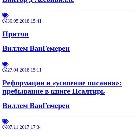
30.05.2018 15:41
Притчи
Виллем ВанГемерен
27.04.2018 15:11
Реформация и «усвоение писания»:
пребывание в книге Псалтирь
Виллем ВанГемерен
07.11.2017 17:34