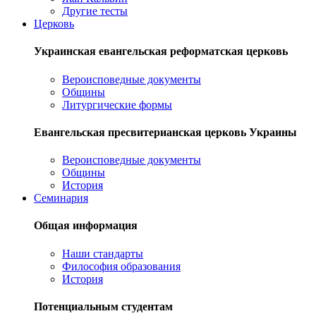
Другие тесты
Церковь
Украинская евангельская реформатская церковь
Вероисповедные документы
Общины
Литургические формы
Евангельская пресвитерианская церковь Украины
Вероисповедные документы
Общины
История
Семинария
Общая информация
Наши стандарты
Философия образования
История
Потенциальным студентам