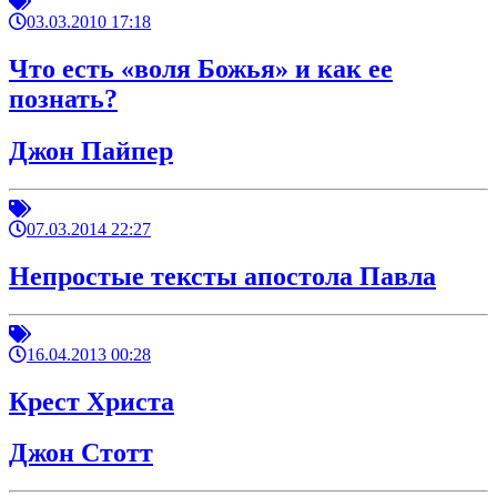
03.03.2010 17:18
Что есть «воля Божья» и как ее
познать?
Джон Пайпер
07.03.2014 22:27
Непростые тексты апостола Павла
16.04.2013 00:28
Крест Христа
Джон Стотт