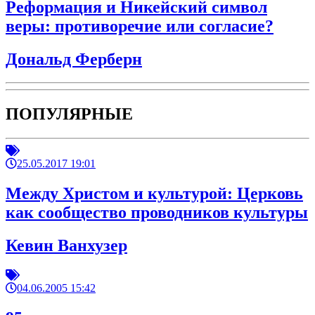
Реформация и Никейский символ
веры: противоречие или согласие?
Дональд Ферберн
ПОПУЛЯРНЫЕ
25.05.2017 19:01
Между Христом и культурой: Церковь
как сообщество проводников культуры
Кевин Ванхузер
04.06.2005 15:42