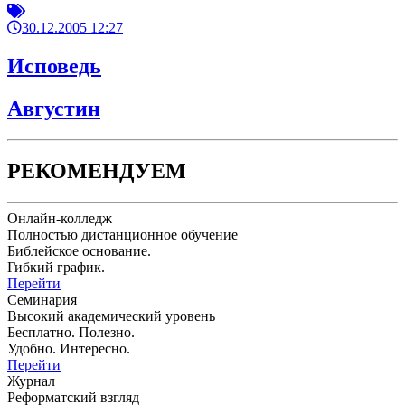
30.12.2005 12:27
Исповедь
Августин
РЕКОМЕНДУЕМ
Онлайн-колледж
Полностью дистанционное обучение
Библейское основание.
Гибкий график.
Перейти
Семинария
Высокий академический уровень
Бесплатно. Полезно.
Удобно. Интересно.
Перейти
Журнал
Реформатский взгляд