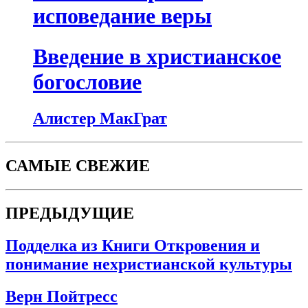
исповедание веры
Введение в христианское
богословие
Алистер МакГрат
САМЫЕ СВЕЖИЕ
ПРЕДЫДУЩИЕ
Подделка из Книги Откровения и
понимание нехристианской культуры
Верн Пойтресс