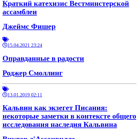
Краткий катехизис Вестминстерской
ассамблеи
Джеймс Фишер
15.04.2021 23:24
Оправданные в радости
Роджер Смоллинг
13.01.2019 02:11
Кальвин как экзегет Писания:
некоторые заметки в контексте общего
исследования наследия Кальвина