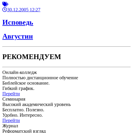
30.12.2005 12:27
Исповедь
Августин
РЕКОМЕНДУЕМ
Онлайн-колледж
Полностью дистанционное обучение
Библейское основание.
Гибкий график.
Перейти
Семинария
Высокий академический уровень
Бесплатно. Полезно.
Удобно. Интересно.
Перейти
Журнал
Реформатский взгляд