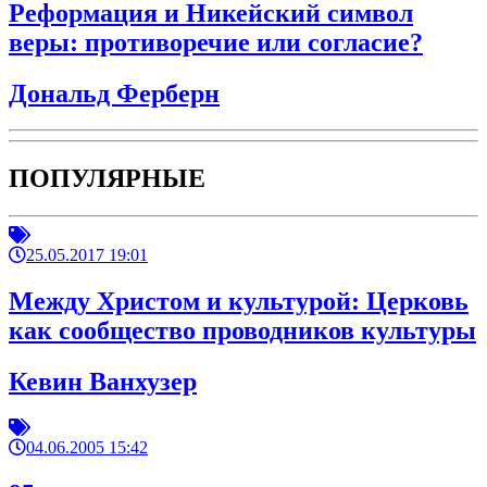
Реформация и Никейский символ
веры: противоречие или согласие?
Дональд Ферберн
ПОПУЛЯРНЫЕ
25.05.2017 19:01
Между Христом и культурой: Церковь
как сообщество проводников культуры
Кевин Ванхузер
04.06.2005 15:42