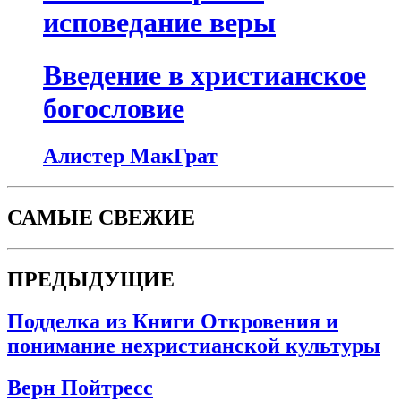
исповедание веры
Введение в христианское
богословие
Алистер МакГрат
САМЫЕ СВЕЖИЕ
ПРЕДЫДУЩИЕ
Подделка из Книги Откровения и
понимание нехристианской культуры
Верн Пойтресс