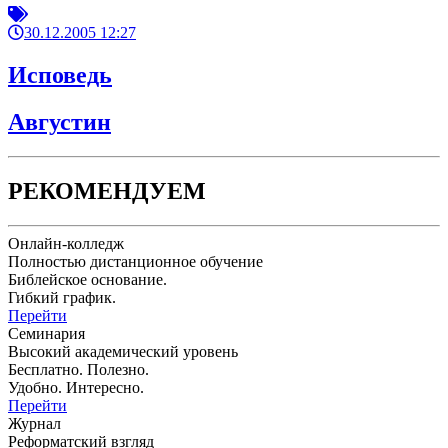
30.12.2005 12:27
Исповедь
Августин
РЕКОМЕНДУЕМ
Онлайн-колледж
Полностью дистанционное обучение
Библейское основание.
Гибкий график.
Перейти
Семинария
Высокий академический уровень
Бесплатно. Полезно.
Удобно. Интересно.
Перейти
Журнал
Реформатский взгляд