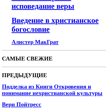
исповедание веры
Введение в христианское
богословие
Алистер МакГрат
САМЫЕ СВЕЖИЕ
ПРЕДЫДУЩИЕ
Подделка из Книги Откровения и
понимание нехристианской культуры
Верн Пойтресс