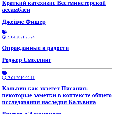
Краткий катехизис Вестминстерской
ассамблеи
Джеймс Фишер
15.04.2021 23:24
Оправданные в радости
Роджер Смоллинг
13.01.2019 02:11
Кальвин как экзегет Писания:
некоторые заметки в контексте общего
исследования наследия Кальвина