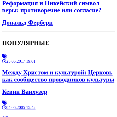
Реформация и Никейский символ
веры: противоречие или согласие?
Дональд Ферберн
ПОПУЛЯРНЫЕ
25.05.2017 19:01
Между Христом и культурой: Церковь
как сообщество проводников культуры
Кевин Ванхузер
04.06.2005 15:42