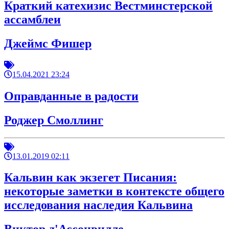
Краткий катехизис Вестминстерской
ассамблеи
Джеймс Фишер
15.04.2021 23:24
Оправданные в радости
Роджер Смоллинг
13.01.2019 02:11
Кальвин как экзегет Писания:
некоторые заметки в контексте общего
исследования наследия Кальвина