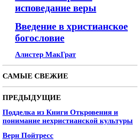
исповедание веры
Введение в христианское
богословие
Алистер МакГрат
САМЫЕ СВЕЖИЕ
ПРЕДЫДУЩИЕ
Подделка из Книги Откровения и
понимание нехристианской культуры
Верн Пойтресс