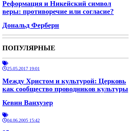
Реформация и Никейский символ
веры: противоречие или согласие?
Дональд Ферберн
ПОПУЛЯРНЫЕ
25.05.2017 19:01
Между Христом и культурой: Церковь
как сообщество проводников культуры
Кевин Ванхузер
04.06.2005 15:42