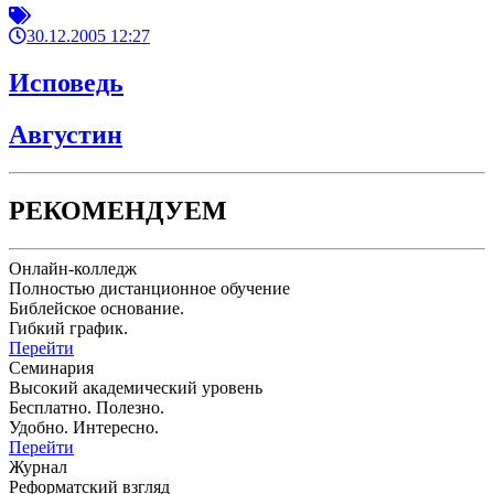
30.12.2005 12:27
Исповедь
Августин
РЕКОМЕНДУЕМ
Онлайн-колледж
Полностью дистанционное обучение
Библейское основание.
Гибкий график.
Перейти
Семинария
Высокий академический уровень
Бесплатно. Полезно.
Удобно. Интересно.
Перейти
Журнал
Реформатский взгляд