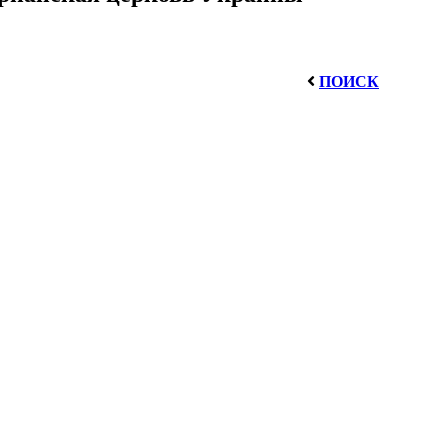
ПОИСК