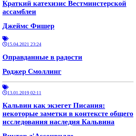
Краткий катехизис Вестминстерской
ассамблеи
Джеймс Фишер
15.04.2021 23:24
Оправданные в радости
Роджер Смоллинг
13.01.2019 02:11
Кальвин как экзегет Писания:
некоторые заметки в контексте общего
исследования наследия Кальвина