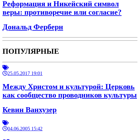
Реформация и Никейский символ
веры: противоречие или согласие?
Дональд Ферберн
ПОПУЛЯРНЫЕ
25.05.2017 19:01
Между Христом и культурой: Церковь
как сообщество проводников культуры
Кевин Ванхузер
04.06.2005 15:42