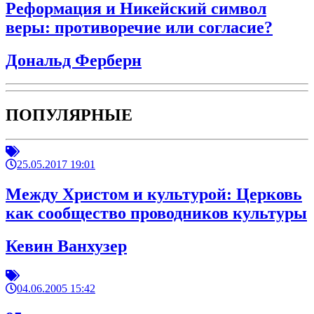
Реформация и Никейский символ
веры: противоречие или согласие?
Дональд Ферберн
ПОПУЛЯРНЫЕ
25.05.2017 19:01
Между Христом и культурой: Церковь
как сообщество проводников культуры
Кевин Ванхузер
04.06.2005 15:42