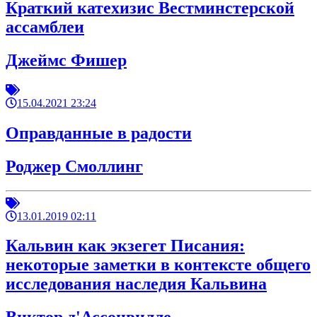
Краткий катехизис Вестминстерской
ассамблеи
Джеймс Фишер
15.04.2021 23:24
Оправданные в радости
Роджер Смоллинг
13.01.2019 02:11
Кальвин как экзегет Писания:
некоторые заметки в контексте общего
исследования наследия Кальвина