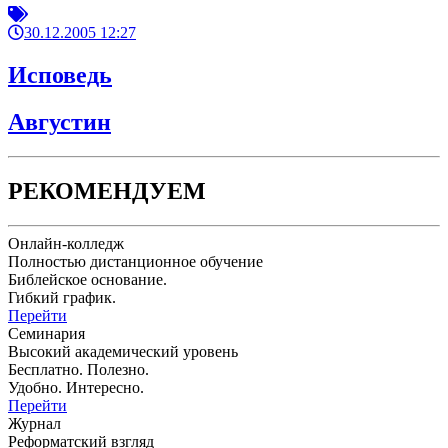
30.12.2005 12:27
Исповедь
Августин
РЕКОМЕНДУЕМ
Онлайн-колледж
Полностью дистанционное обучение
Библейское основание.
Гибкий график.
Перейти
Семинария
Высокий академический уровень
Бесплатно. Полезно.
Удобно. Интересно.
Перейти
Журнал
Реформатский взгляд