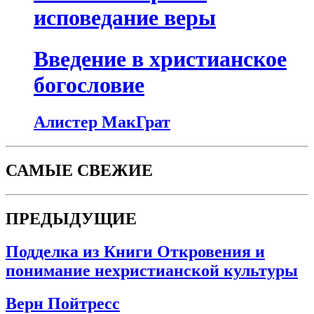
исповедание веры
Введение в христианское
богословие
Алистер МакГрат
САМЫЕ СВЕЖИЕ
ПРЕДЫДУЩИЕ
Подделка из Книги Откровения и
понимание нехристианской культуры
Верн Пойтресс