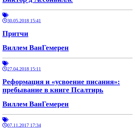
30.05.2018 15:41
Притчи
Виллем ВанГемерен
27.04.2018 15:11
Реформация и «усвоение писания»:
пребывание в книге Псалтирь
Виллем ВанГемерен
07.11.2017 17:34