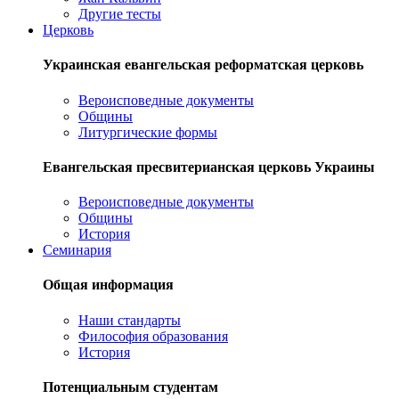
Другие тесты
Церковь
Украинская евангельская реформатская церковь
Вероисповедные документы
Общины
Литургические формы
Евангельская пресвитерианская церковь Украины
Вероисповедные документы
Общины
История
Семинария
Общая информация
Наши стандарты
Философия образования
История
Потенциальным студентам