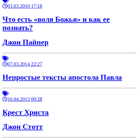
03.03.2010 17:18
Что есть «воля Божья» и как ее
познать?
Джон Пайпер
07.03.2014 22:27
Непростые тексты апостола Павла
16.04.2013 00:28
Крест Христа
Джон Стотт