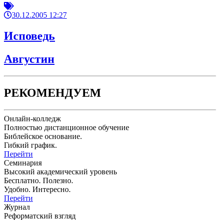
30.12.2005 12:27
Исповедь
Августин
РЕКОМЕНДУЕМ
Онлайн-колледж
Полностью дистанционное обучение
Библейское основание.
Гибкий график.
Перейти
Семинария
Высокий академический уровень
Бесплатно. Полезно.
Удобно. Интересно.
Перейти
Журнал
Реформатский взгляд