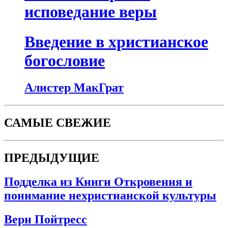
исповедание веры
Введение в христианское
богословие
Алистер МакГрат
САМЫЕ СВЕЖИЕ
ПРЕДЫДУЩИЕ
Подделка из Книги Откровения и
понимание нехристианской культуры
Верн Пойтресс