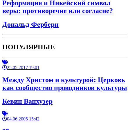
Реформация и Никейский символ
веры: противоречие или согласие?
Дональд Ферберн
ПОПУЛЯРНЫЕ
25.05.2017 19:01
Между Христом и культурой: Церковь
как сообщество проводников культуры
Кевин Ванхузер
04.06.2005 15:42