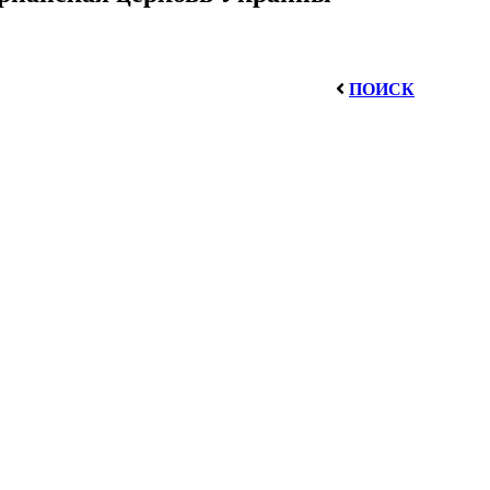
ПОИСК