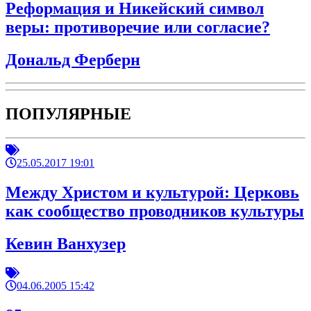
Реформация и Никейский символ
веры: противоречие или согласие?
Дональд Ферберн
ПОПУЛЯРНЫЕ
25.05.2017 19:01
Между Христом и культурой: Церковь
как сообщество проводников культуры
Кевин Ванхузер
04.06.2005 15:42