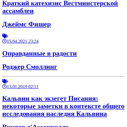
Краткий катехизис Вестминстерской
ассамблеи
Джеймс Фишер
15.04.2021 23:24
Оправданные в радости
Роджер Смоллинг
13.01.2019 02:11
Кальвин как экзегет Писания:
некоторые заметки в контексте общего
исследования наследия Кальвина