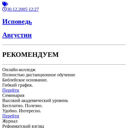
30.12.2005 12:27
Исповедь
Августин
РЕКОМЕНДУЕМ
Онлайн-колледж
Полностью дистанционное обучение
Библейское основание.
Гибкий график.
Перейти
Семинария
Высокий академический уровень
Бесплатно. Полезно.
Удобно. Интересно.
Перейти
Журнал
Реформатский взгляд