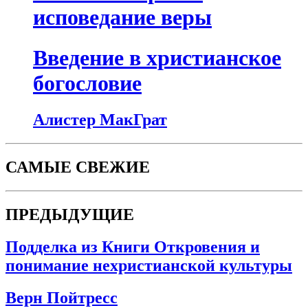
исповедание веры
Введение в христианское
богословие
Алистер МакГрат
САМЫЕ СВЕЖИЕ
ПРЕДЫДУЩИЕ
Подделка из Книги Откровения и
понимание нехристианской культуры
Верн Пойтресс