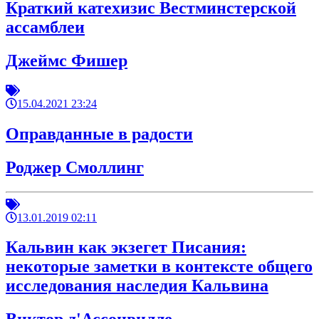
Краткий катехизис Вестминстерской
ассамблеи
Джеймс Фишер
15.04.2021 23:24
Оправданные в радости
Роджер Смоллинг
13.01.2019 02:11
Кальвин как экзегет Писания:
некоторые заметки в контексте общего
исследования наследия Кальвина