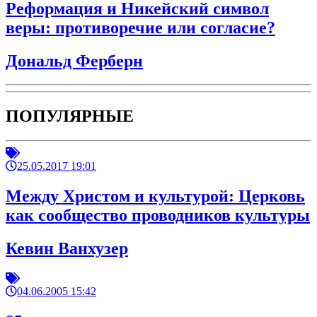
Реформация и Никейский символ
веры: противоречие или согласие?
Дональд Ферберн
ПОПУЛЯРНЫЕ
25.05.2017 19:01
Между Христом и культурой: Церковь
как сообщество проводников культуры
Кевин Ванхузер
04.06.2005 15:42