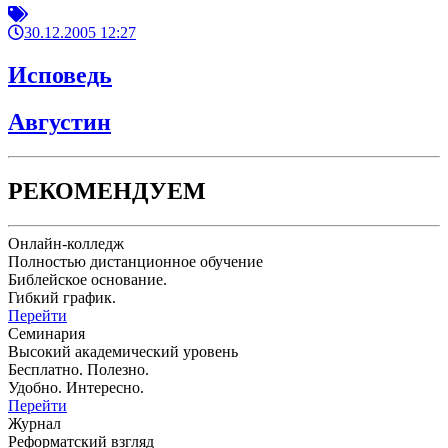
30.12.2005 12:27
Исповедь
Августин
РЕКОМЕНДУЕМ
Онлайн-колледж
Полностью дистанционное обучение
Библейское основание.
Гибкий график.
Перейти
Семинария
Высокий академический уровень
Бесплатно. Полезно.
Удобно. Интересно.
Перейти
Журнал
Реформатский взгляд