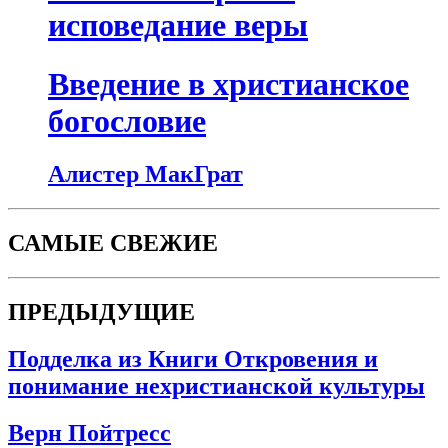
исповедание веры
Введение в христианское
богословие
Алистер МакГрат
САМЫЕ СВЕЖИЕ
ПРЕДЫДУЩИЕ
Подделка из Книги Откровения и
понимание нехристианской культуры
Верн Пойтресс