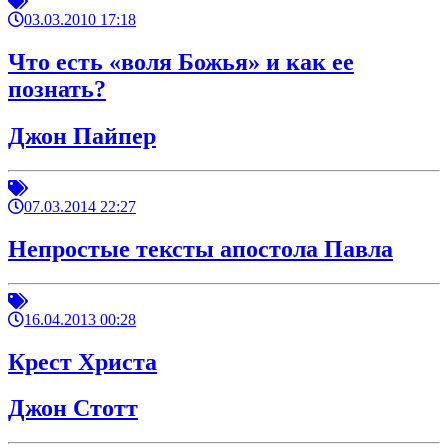
03.03.2010 17:18
Что есть «воля Божья» и как ее
познать?
Джон Пайпер
07.03.2014 22:27
Непростые тексты апостола Павла
16.04.2013 00:28
Крест Христа
Джон Стотт