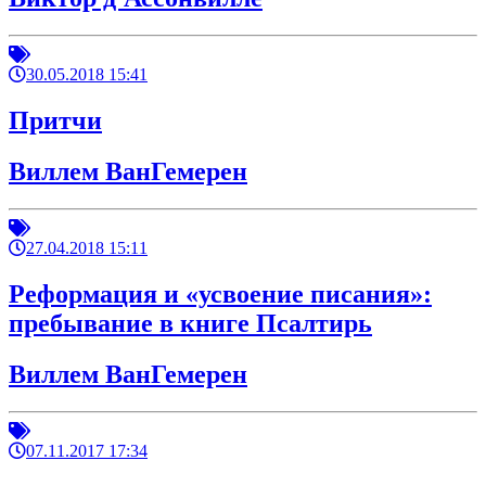
30.05.2018 15:41
Притчи
Виллем ВанГемерен
27.04.2018 15:11
Реформация и «усвоение писания»:
пребывание в книге Псалтирь
Виллем ВанГемерен
07.11.2017 17:34