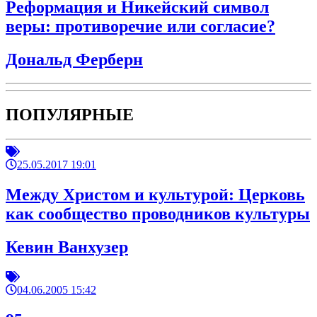
Реформация и Никейский символ
веры: противоречие или согласие?
Дональд Ферберн
ПОПУЛЯРНЫЕ
25.05.2017 19:01
Между Христом и культурой: Церковь
как сообщество проводников культуры
Кевин Ванхузер
04.06.2005 15:42