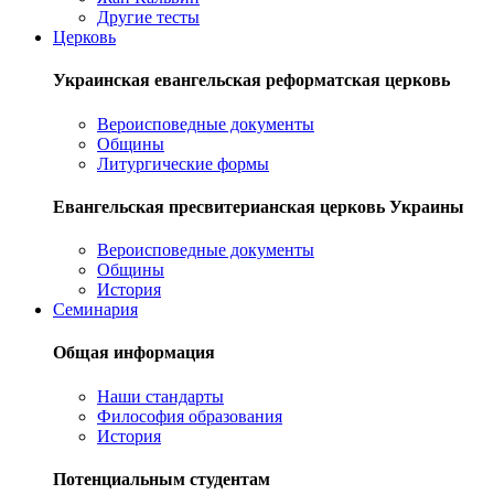
Другие тесты
Церковь
Украинская евангельская реформатская церковь
Вероисповедные документы
Общины
Литургические формы
Евангельская пресвитерианская церковь Украины
Вероисповедные документы
Общины
История
Семинария
Общая информация
Наши стандарты
Философия образования
История
Потенциальным студентам