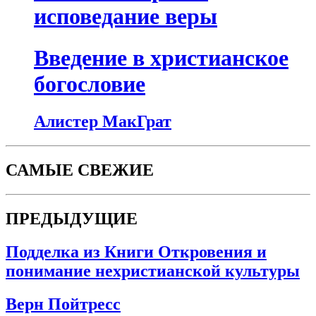
исповедание веры
Введение в христианское
богословие
Алистер МакГрат
САМЫЕ СВЕЖИЕ
ПРЕДЫДУЩИЕ
Подделка из Книги Откровения и
понимание нехристианской культуры
Верн Пойтресс