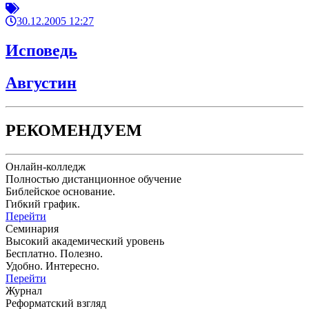
30.12.2005 12:27
Исповедь
Августин
РЕКОМЕНДУЕМ
Онлайн-колледж
Полностью дистанционное обучение
Библейское основание.
Гибкий график.
Перейти
Семинария
Высокий академический уровень
Бесплатно. Полезно.
Удобно. Интересно.
Перейти
Журнал
Реформатский взгляд