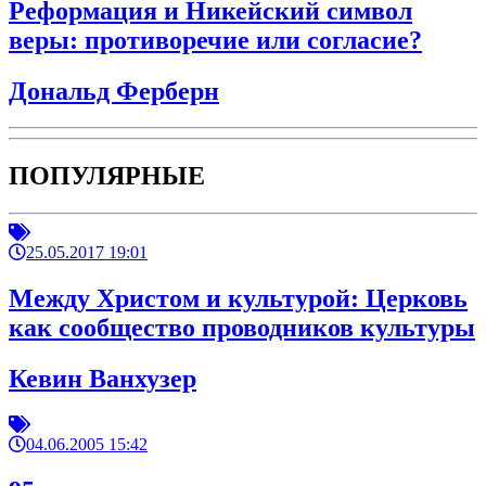
Реформация и Никейский символ
веры: противоречие или согласие?
Дональд Ферберн
ПОПУЛЯРНЫЕ
25.05.2017 19:01
Между Христом и культурой: Церковь
как сообщество проводников культуры
Кевин Ванхузер
04.06.2005 15:42