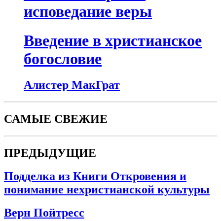
исповедание веры
Введение в христианское
богословие
Алистер МакГрат
САМЫЕ СВЕЖИЕ
ПРЕДЫДУЩИЕ
Подделка из Книги Откровения и
понимание нехристианской культуры
Верн Пойтресс