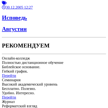
30.12.2005 12:27
Исповедь
Августин
РЕКОМЕНДУЕМ
Онлайн-колледж
Полностью дистанционное обучение
Библейское основание.
Гибкий график.
Перейти
Семинария
Высокий академический уровень
Бесплатно. Полезно.
Удобно. Интересно.
Перейти
Журнал
Реформатский взгляд