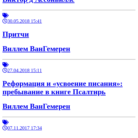
30.05.2018 15:41
Притчи
Виллем ВанГемерен
27.04.2018 15:11
Реформация и «усвоение писания»:
пребывание в книге Псалтирь
Виллем ВанГемерен
07.11.2017 17:34