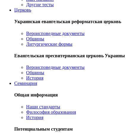
Другие тесты
Церковь
Украинская евангельская реформатская церковь
Вероисповедные документы
Общины
Литургические формы
Евангельская пресвитерианская церковь Украины
Вероисповедные документы
Общины
История
Семинария
Общая информация
Наши стандарты
Философия образования
История
Потенциальным студентам