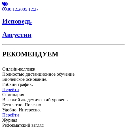
30.12.2005 12:27
Исповедь
Августин
РЕКОМЕНДУЕМ
Онлайн-колледж
Полностью дистанционное обучение
Библейское основание.
Гибкий график.
Перейти
Семинария
Высокий академический уровень
Бесплатно. Полезно.
Удобно. Интересно.
Перейти
Журнал
Реформатский взгляд