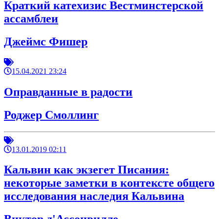
Краткий катехизис Вестминстерской
ассамблеи
Джеймс Фишер
15.04.2021 23:24
Оправданные в радости
Роджер Смоллинг
13.01.2019 02:11
Кальвин как экзегет Писания:
некоторые заметки в контексте общего
исследования наследия Кальвина