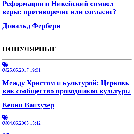
Реформация и Никейский символ
веры: противоречие или согласие?
Дональд Ферберн
ПОПУЛЯРНЫЕ
25.05.2017 19:01
Между Христом и культурой: Церковь
как сообщество проводников культуры
Кевин Ванхузер
04.06.2005 15:42