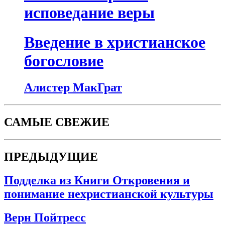
исповедание веры
Введение в христианское
богословие
Алистер МакГрат
САМЫЕ СВЕЖИЕ
ПРЕДЫДУЩИЕ
Подделка из Книги Откровения и
понимание нехристианской культуры
Верн Пойтресс