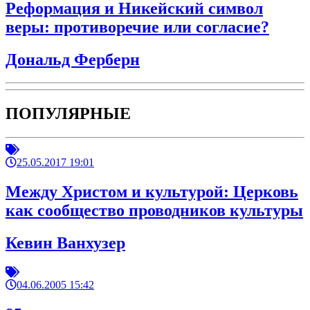
Реформация и Никейский символ
веры: противоречие или согласие?
Дональд Ферберн
ПОПУЛЯРНЫЕ
25.05.2017 19:01
Между Христом и культурой: Церковь
как сообщество проводников культуры
Кевин Ванхузер
04.06.2005 15:42