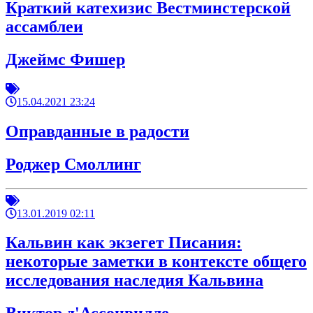
Краткий катехизис Вестминстерской
ассамблеи
Джеймс Фишер
15.04.2021 23:24
Оправданные в радости
Роджер Смоллинг
13.01.2019 02:11
Кальвин как экзегет Писания:
некоторые заметки в контексте общего
исследования наследия Кальвина