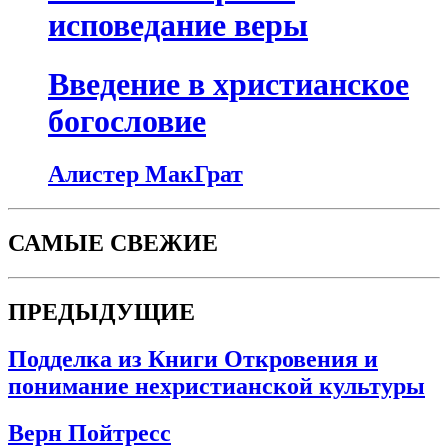
исповедание веры
Введение в христианское
богословие
Алистер МакГрат
САМЫЕ СВЕЖИЕ
ПРЕДЫДУЩИЕ
Подделка из Книги Откровения и
понимание нехристианской культуры
Верн Пойтресс