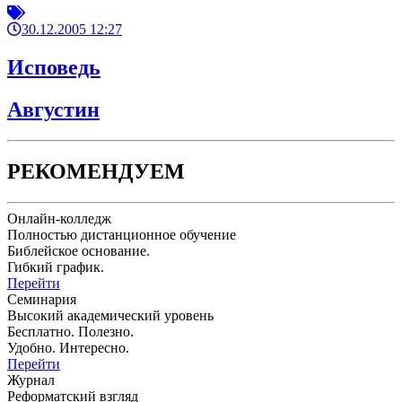
30.12.2005 12:27
Исповедь
Августин
РЕКОМЕНДУЕМ
Онлайн-колледж
Полностью дистанционное обучение
Библейское основание.
Гибкий график.
Перейти
Семинария
Высокий академический уровень
Бесплатно. Полезно.
Удобно. Интересно.
Перейти
Журнал
Реформатский взгляд