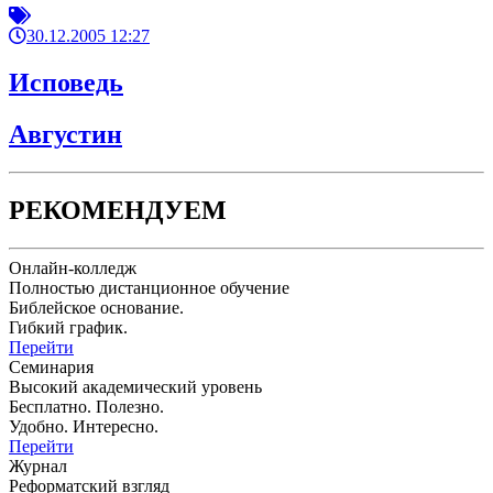
30.12.2005 12:27
Исповедь
Августин
РЕКОМЕНДУЕМ
Онлайн-колледж
Полностью дистанционное обучение
Библейское основание.
Гибкий график.
Перейти
Семинария
Высокий академический уровень
Бесплатно. Полезно.
Удобно. Интересно.
Перейти
Журнал
Реформатский взгляд