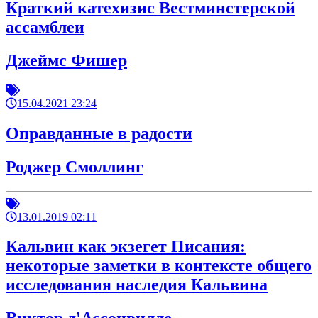
Краткий катехизис Вестминстерской
ассамблеи
Джеймс Фишер
15.04.2021 23:24
Оправданные в радости
Роджер Смоллинг
13.01.2019 02:11
Кальвин как экзегет Писания:
некоторые заметки в контексте общего
исследования наследия Кальвина