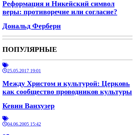
Реформация и Никейский символ
веры: противоречие или согласие?
Дональд Ферберн
ПОПУЛЯРНЫЕ
25.05.2017 19:01
Между Христом и культурой: Церковь
как сообщество проводников культуры
Кевин Ванхузер
04.06.2005 15:42