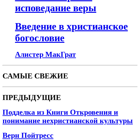
исповедание веры
Введение в христианское
богословие
Алистер МакГрат
САМЫЕ СВЕЖИЕ
ПРЕДЫДУЩИЕ
Подделка из Книги Откровения и
понимание нехристианской культуры
Верн Пойтресс