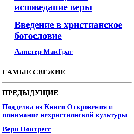
исповедание веры
Введение в христианское
богословие
Алистер МакГрат
САМЫЕ СВЕЖИЕ
ПРЕДЫДУЩИЕ
Подделка из Книги Откровения и
понимание нехристианской культуры
Верн Пойтресс