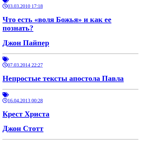
03.03.2010 17:18
Что есть «воля Божья» и как ее
познать?
Джон Пайпер
07.03.2014 22:27
Непростые тексты апостола Павла
16.04.2013 00:28
Крест Христа
Джон Стотт