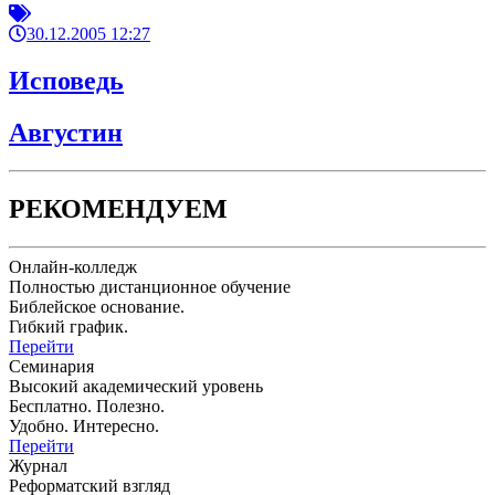
30.12.2005 12:27
Исповедь
Августин
РЕКОМЕНДУЕМ
Онлайн-колледж
Полностью дистанционное обучение
Библейское основание.
Гибкий график.
Перейти
Семинария
Высокий академический уровень
Бесплатно. Полезно.
Удобно. Интересно.
Перейти
Журнал
Реформатский взгляд