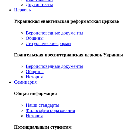
Другие тесты
Церковь
Украинская евангельская реформатская церковь
Вероисповедные документы
Общины
Литургические формы
Евангельская пресвитерианская церковь Украины
Вероисповедные документы
Общины
История
Семинария
Общая информация
Наши стандарты
Философия образования
История
Потенциальным студентам