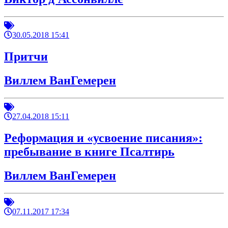
30.05.2018 15:41
Притчи
Виллем ВанГемерен
27.04.2018 15:11
Реформация и «усвоение писания»:
пребывание в книге Псалтирь
Виллем ВанГемерен
07.11.2017 17:34