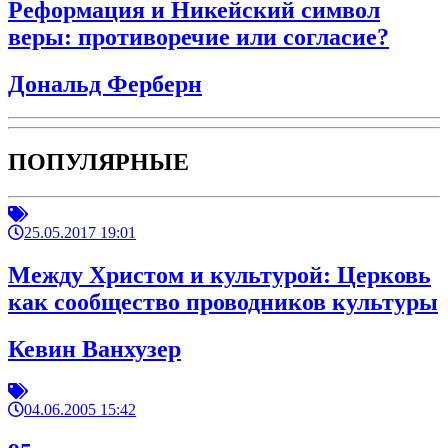
Реформация и Никейский символ
веры: противоречие или согласие?
Дональд Ферберн
ПОПУЛЯРНЫЕ
25.05.2017 19:01
Между Христом и культурой: Церковь
как сообщество проводников культуры
Кевин Ванхузер
04.06.2005 15:42