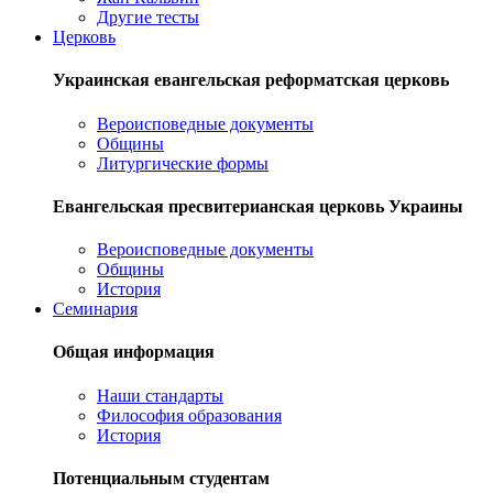
Другие тесты
Церковь
Украинская евангельская реформатская церковь
Вероисповедные документы
Общины
Литургические формы
Евангельская пресвитерианская церковь Украины
Вероисповедные документы
Общины
История
Семинария
Общая информация
Наши стандарты
Философия образования
История
Потенциальным студентам