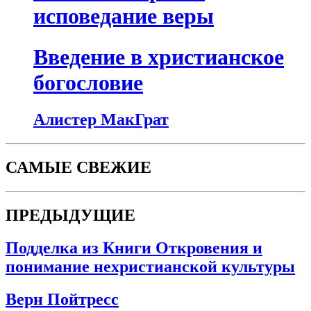
исповедание веры
Введение в христианское
богословие
Алистер МакГрат
САМЫЕ СВЕЖИЕ
ПРЕДЫДУЩИЕ
Подделка из Книги Откровения и
понимание нехристианской культуры
Верн Пойтресс