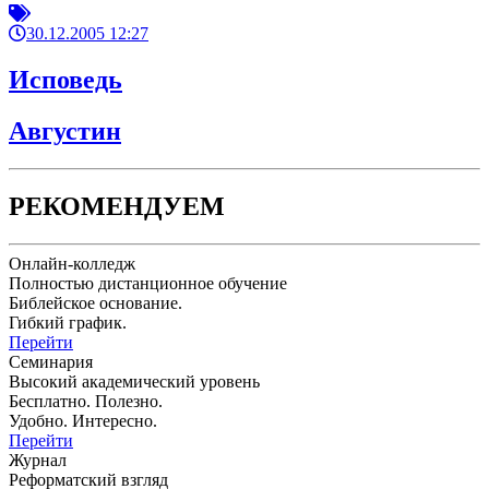
30.12.2005 12:27
Исповедь
Августин
РЕКОМЕНДУЕМ
Онлайн-колледж
Полностью дистанционное обучение
Библейское основание.
Гибкий график.
Перейти
Семинария
Высокий академический уровень
Бесплатно. Полезно.
Удобно. Интересно.
Перейти
Журнал
Реформатский взгляд