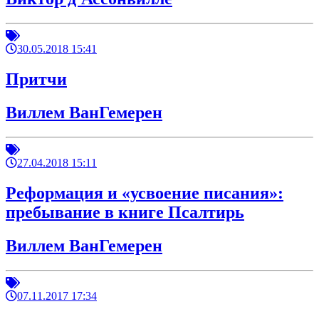
30.05.2018 15:41
Притчи
Виллем ВанГемерен
27.04.2018 15:11
Реформация и «усвоение писания»:
пребывание в книге Псалтирь
Виллем ВанГемерен
07.11.2017 17:34