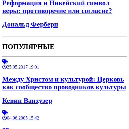
Реформация и Никейский символ
веры: противоречие или согласие?
Дональд Ферберн
ПОПУЛЯРНЫЕ
25.05.2017 19:01
Между Христом и культурой: Церковь
как сообщество проводников культуры
Кевин Ванхузер
04.06.2005 15:42