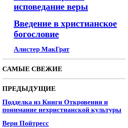
исповедание веры
Введение в христианское
богословие
Алистер МакГрат
САМЫЕ СВЕЖИЕ
ПРЕДЫДУЩИЕ
Подделка из Книги Откровения и
понимание нехристианской культуры
Верн Пойтресс