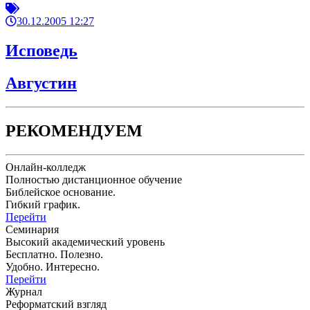
30.12.2005 12:27
Исповедь
Августин
РЕКОМЕНДУЕМ
Онлайн-колледж
Полностью дистанционное обучение
Библейское основание.
Гибкий график.
Перейти
Семинария
Высокий академический уровень
Бесплатно. Полезно.
Удобно. Интересно.
Перейти
Журнал
Реформатский взгляд