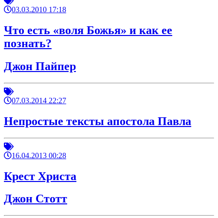
03.03.2010 17:18
Что есть «воля Божья» и как ее
познать?
Джон Пайпер
07.03.2014 22:27
Непростые тексты апостола Павла
16.04.2013 00:28
Крест Христа
Джон Стотт