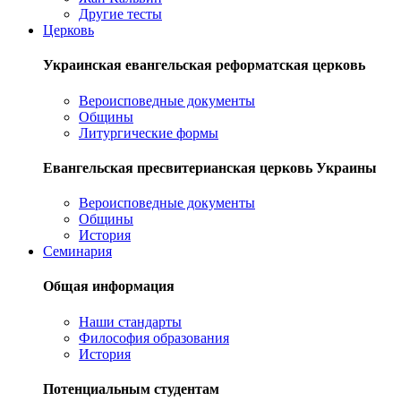
Другие тесты
Церковь
Украинская евангельская реформатская церковь
Вероисповедные документы
Общины
Литургические формы
Евангельская пресвитерианская церковь Украины
Вероисповедные документы
Общины
История
Семинария
Общая информация
Наши стандарты
Философия образования
История
Потенциальным студентам