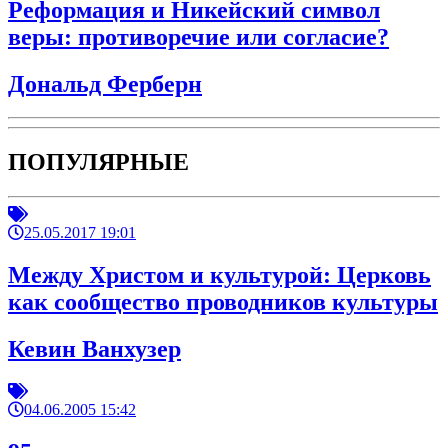
Реформация и Никейский символ
веры: противоречие или согласие?
Дональд Ферберн
ПОПУЛЯРНЫЕ
25.05.2017 19:01
Между Христом и культурой: Церковь
как сообщество проводников культуры
Кевин Ванхузер
04.06.2005 15:42