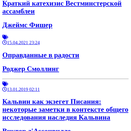
Краткий катехизис Вестминстерской
ассамблеи
Джеймс Фишер
15.04.2021 23:24
Оправданные в радости
Роджер Смоллинг
13.01.2019 02:11
Кальвин как экзегет Писания:
некоторые заметки в контексте общего
исследования наследия Кальвина