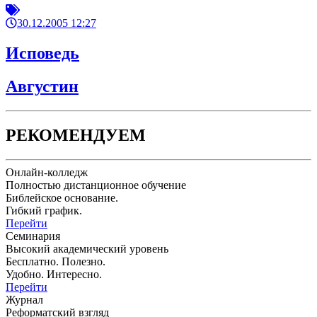
30.12.2005 12:27
Исповедь
Августин
РЕКОМЕНДУЕМ
Онлайн-колледж
Полностью дистанционное обучение
Библейское основание.
Гибкий график.
Перейти
Семинария
Высокий академический уровень
Бесплатно. Полезно.
Удобно. Интересно.
Перейти
Журнал
Реформатский взгляд