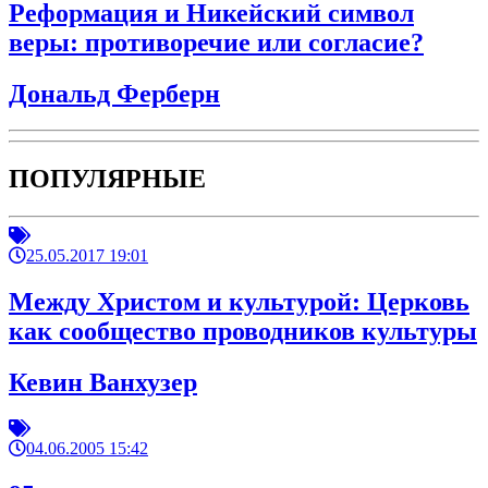
Реформация и Никейский символ
веры: противоречие или согласие?
Дональд Ферберн
ПОПУЛЯРНЫЕ
25.05.2017 19:01
Между Христом и культурой: Церковь
как сообщество проводников культуры
Кевин Ванхузер
04.06.2005 15:42