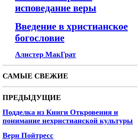
исповедание веры
Введение в христианское
богословие
Алистер МакГрат
САМЫЕ СВЕЖИЕ
ПРЕДЫДУЩИЕ
Подделка из Книги Откровения и
понимание нехристианской культуры
Верн Пойтресс