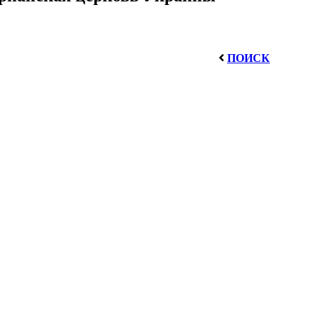
ПОИСК