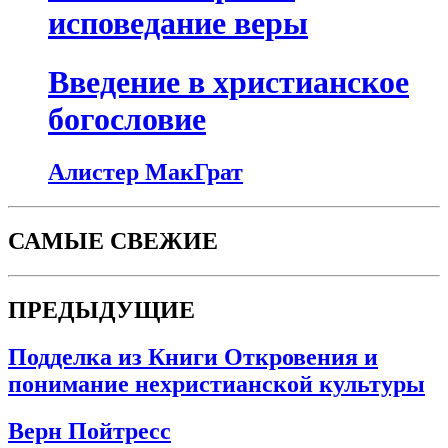
исповедание веры
Введение в христианское
богословие
Алистер МакГрат
САМЫЕ СВЕЖИЕ
ПРЕДЫДУЩИЕ
Подделка из Книги Откровения и
понимание нехристианской культуры
Верн Пойтресс