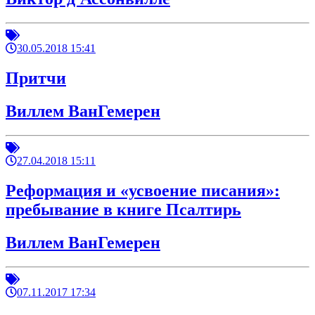
30.05.2018 15:41
Притчи
Виллем ВанГемерен
27.04.2018 15:11
Реформация и «усвоение писания»:
пребывание в книге Псалтирь
Виллем ВанГемерен
07.11.2017 17:34