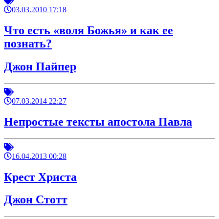
03.03.2010 17:18
Что есть «воля Божья» и как ее
познать?
Джон Пайпер
07.03.2014 22:27
Непростые тексты апостола Павла
16.04.2013 00:28
Крест Христа
Джон Стотт