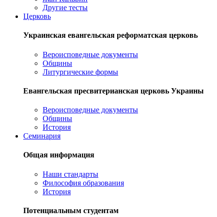
Другие тесты
Церковь
Украинская евангельская реформатская церковь
Вероисповедные документы
Общины
Литургические формы
Евангельская пресвитерианская церковь Украины
Вероисповедные документы
Общины
История
Семинария
Общая информация
Наши стандарты
Философия образования
История
Потенциальным студентам