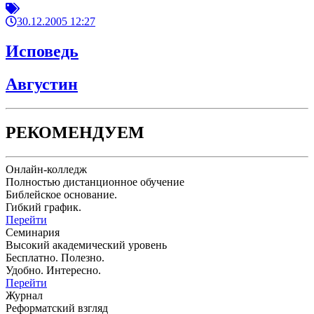
30.12.2005 12:27
Исповедь
Августин
РЕКОМЕНДУЕМ
Онлайн-колледж
Полностью дистанционное обучение
Библейское основание.
Гибкий график.
Перейти
Семинария
Высокий академический уровень
Бесплатно. Полезно.
Удобно. Интересно.
Перейти
Журнал
Реформатский взгляд