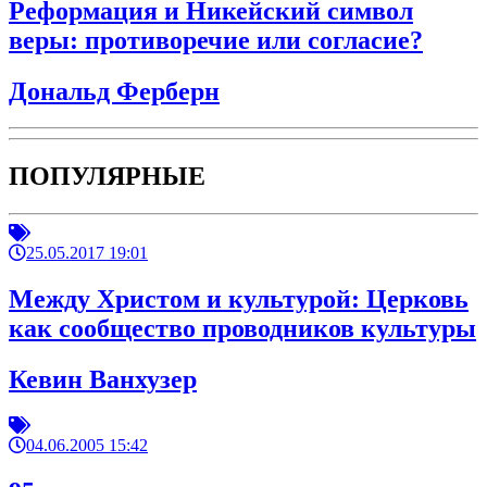
Реформация и Никейский символ
веры: противоречие или согласие?
Дональд Ферберн
ПОПУЛЯРНЫЕ
25.05.2017 19:01
Между Христом и культурой: Церковь
как сообщество проводников культуры
Кевин Ванхузер
04.06.2005 15:42