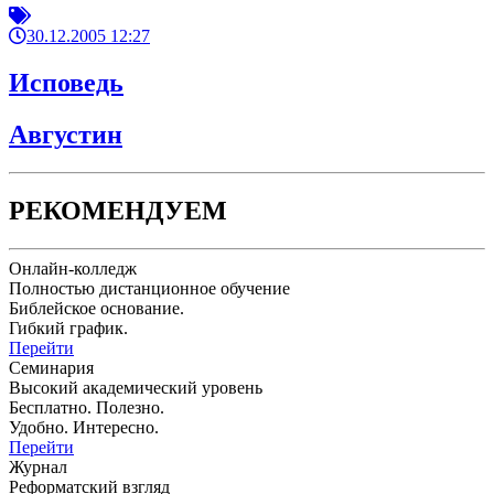
30.12.2005 12:27
Исповедь
Августин
РЕКОМЕНДУЕМ
Онлайн-колледж
Полностью дистанционное обучение
Библейское основание.
Гибкий график.
Перейти
Семинария
Высокий академический уровень
Бесплатно. Полезно.
Удобно. Интересно.
Перейти
Журнал
Реформатский взгляд