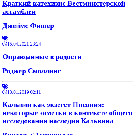
Краткий катехизис Вестминстерской
ассамблеи
Джеймс Фишер
15.04.2021 23:24
Оправданные в радости
Роджер Смоллинг
13.01.2019 02:11
Кальвин как экзегет Писания:
некоторые заметки в контексте общего
исследования наследия Кальвина