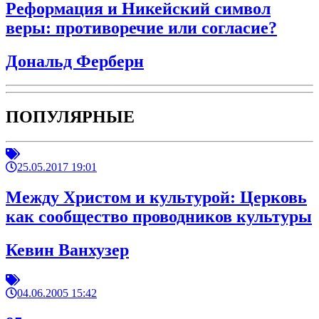
Реформация и Никейский символ
веры: противоречие или согласие?
Дональд Ферберн
ПОПУЛЯРНЫЕ
25.05.2017 19:01
Между Христом и культурой: Церковь
как сообщество проводников культуры
Кевин Ванхузер
04.06.2005 15:42