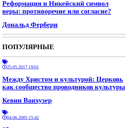
Реформация и Никейский символ
веры: противоречие или согласие?
Дональд Ферберн
ПОПУЛЯРНЫЕ
25.05.2017 19:01
Между Христом и культурой: Церковь
как сообщество проводников культуры
Кевин Ванхузер
04.06.2005 15:42