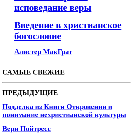
исповедание веры
Введение в христианское
богословие
Алистер МакГрат
САМЫЕ СВЕЖИЕ
ПРЕДЫДУЩИЕ
Подделка из Книги Откровения и
понимание нехристианской культуры
Верн Пойтресс