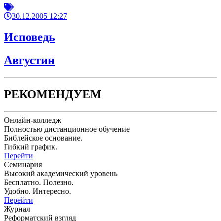
30.12.2005 12:27
Исповедь
Августин
РЕКОМЕНДУЕМ
Онлайн-колледж
Полностью дистанционное обучение
Библейское основание.
Гибкий график.
Перейти
Семинария
Высокий академический уровень
Бесплатно. Полезно.
Удобно. Интересно.
Перейти
Журнал
Реформатский взгляд