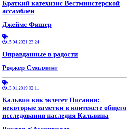
Краткий катехизис Вестминстерской
ассамблеи
Джеймс Фишер
15.04.2021 23:24
Оправданные в радости
Роджер Смоллинг
13.01.2019 02:11
Кальвин как экзегет Писания:
некоторые заметки в контексте общего
исследования наследия Кальвина