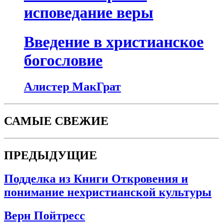
исповедание веры
Введение в христианское
богословие
Алистер МакГрат
САМЫЕ СВЕЖИЕ
ПРЕДЫДУЩИЕ
Подделка из Книги Откровения и
понимание нехристианской культуры
Верн Пойтресс