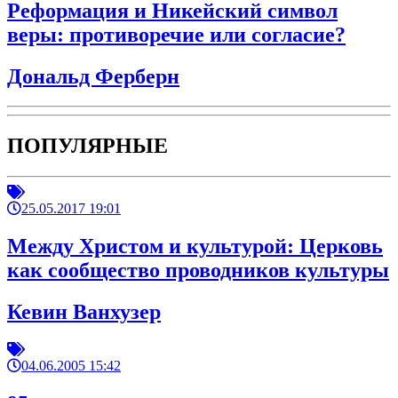
Реформация и Никейский символ
веры: противоречие или согласие?
Дональд Ферберн
ПОПУЛЯРНЫЕ
25.05.2017 19:01
Между Христом и культурой: Церковь
как сообщество проводников культуры
Кевин Ванхузер
04.06.2005 15:42