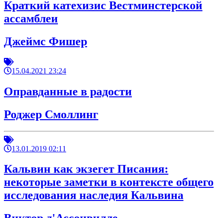
Краткий катехизис Вестминстерской
ассамблеи
Джеймс Фишер
15.04.2021 23:24
Оправданные в радости
Роджер Смоллинг
13.01.2019 02:11
Кальвин как экзегет Писания:
некоторые заметки в контексте общего
исследования наследия Кальвина