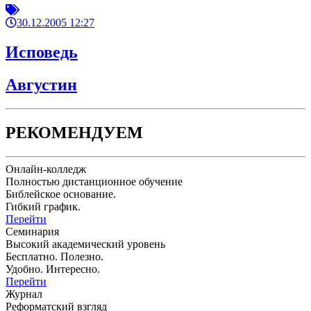
30.12.2005 12:27
Исповедь
Августин
РЕКОМЕНДУЕМ
Онлайн-колледж
Полностью дистанционное обучение
Библейское основание.
Гибкий график.
Перейти
Семинария
Высокий академический уровень
Бесплатно. Полезно.
Удобно. Интересно.
Перейти
Журнал
Реформатский взгляд