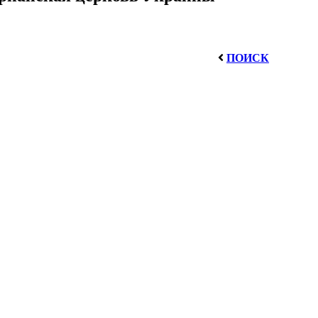
ПОИСК