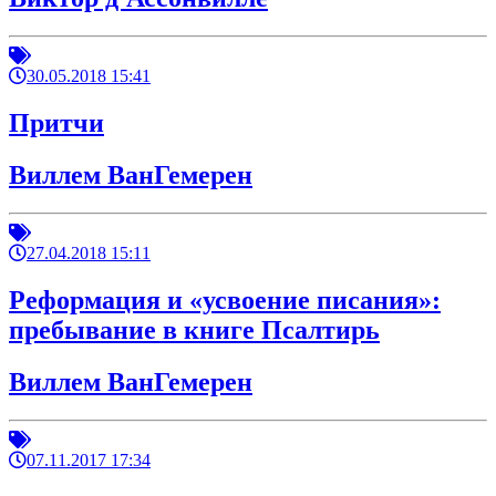
30.05.2018 15:41
Притчи
Виллем ВанГемерен
27.04.2018 15:11
Реформация и «усвоение писания»:
пребывание в книге Псалтирь
Виллем ВанГемерен
07.11.2017 17:34