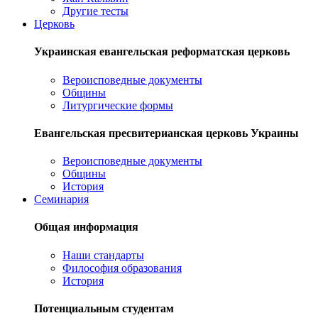
Другие тесты
Церковь
Украинская евангельская реформатская церковь
Вероисповедные документы
Общины
Литургические формы
Евангельская пресвитерианская церковь Украины
Вероисповедные документы
Общины
История
Семинария
Общая информация
Наши стандарты
Философия образования
История
Потенциальным студентам