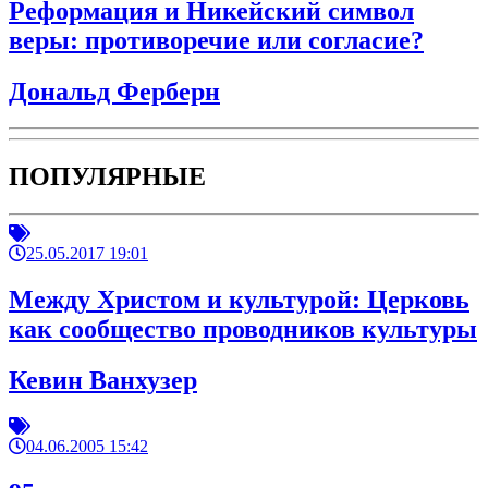
Реформация и Никейский символ
веры: противоречие или согласие?
Дональд Ферберн
ПОПУЛЯРНЫЕ
25.05.2017 19:01
Между Христом и культурой: Церковь
как сообщество проводников культуры
Кевин Ванхузер
04.06.2005 15:42