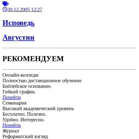
30.12.2005 12:27
Исповедь
Августин
РЕКОМЕНДУЕМ
Онлайн-колледж
Полностью дистанционное обучение
Библейское основание.
Гибкий график.
Перейти
Семинария
Высокий академический уровень
Бесплатно. Полезно.
Удобно. Интересно.
Перейти
Журнал
Реформатский взгляд