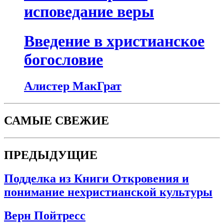
исповедание веры
Введение в христианское
богословие
Алистер МакГрат
САМЫЕ СВЕЖИЕ
ПРЕДЫДУЩИЕ
Подделка из Книги Откровения и
понимание нехристианской культуры
Верн Пойтресс