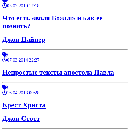
03.03.2010 17:18
Что есть «воля Божья» и как ее
познать?
Джон Пайпер
07.03.2014 22:27
Непростые тексты апостола Павла
16.04.2013 00:28
Крест Христа
Джон Стотт