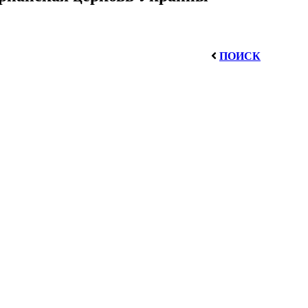
ПОИСК