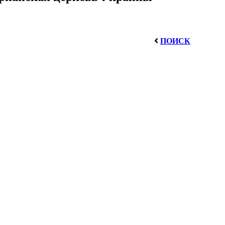
ПОИСК