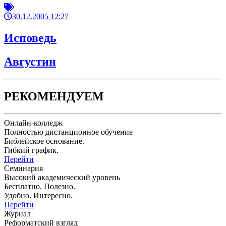
30.12.2005 12:27
Исповедь
Августин
РЕКОМЕНДУЕМ
Онлайн-колледж
Полностью дистанционное обучение
Библейское основание.
Гибкий график.
Перейти
Семинария
Высокий академический уровень
Бесплатно. Полезно.
Удобно. Интересно.
Перейти
Журнал
Реформатский взгляд