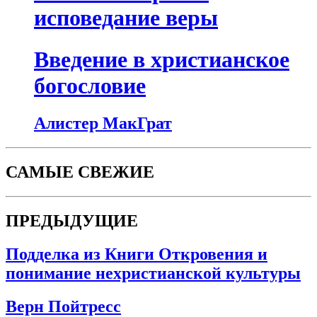
исповедание веры
Введение в христианское
богословие
Алистер МакГрат
САМЫЕ СВЕЖИЕ
ПРЕДЫДУЩИЕ
Подделка из Книги Откровения и
понимание нехристианской культуры
Верн Пойтресс