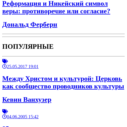
Реформация и Никейский символ
веры: противоречие или согласие?
Дональд Ферберн
ПОПУЛЯРНЫЕ
25.05.2017 19:01
Между Христом и культурой: Церковь
как сообщество проводников культуры
Кевин Ванхузер
04.06.2005 15:42