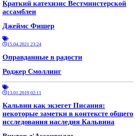
Краткий катехизис Вестминстерской
ассамблеи
Джеймс Фишер
15.04.2021 23:24
Оправданные в радости
Роджер Смоллинг
13.01.2019 02:11
Кальвин как экзегет Писания:
некоторые заметки в контексте общего
исследования наследия Кальвина