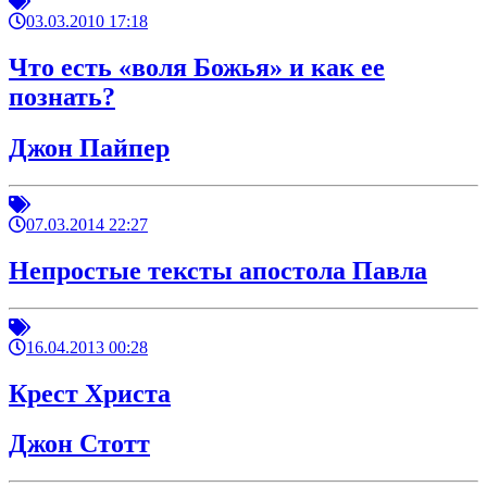
03.03.2010 17:18
Что есть «воля Божья» и как ее
познать?
Джон Пайпер
07.03.2014 22:27
Непростые тексты апостола Павла
16.04.2013 00:28
Крест Христа
Джон Стотт