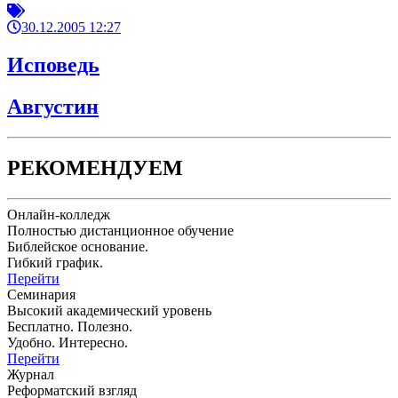
30.12.2005 12:27
Исповедь
Августин
РЕКОМЕНДУЕМ
Онлайн-колледж
Полностью дистанционное обучение
Библейское основание.
Гибкий график.
Перейти
Семинария
Высокий академический уровень
Бесплатно. Полезно.
Удобно. Интересно.
Перейти
Журнал
Реформатский взгляд