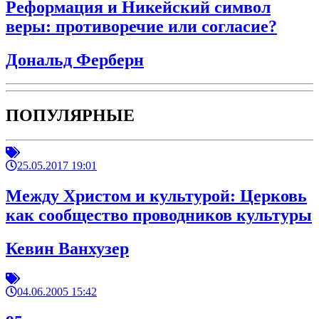
Реформация и Никейский символ
веры: противоречие или согласие?
Дональд Ферберн
ПОПУЛЯРНЫЕ
25.05.2017 19:01
Между Христом и культурой: Церковь
как сообщество проводников культуры
Кевин Ванхузер
04.06.2005 15:42