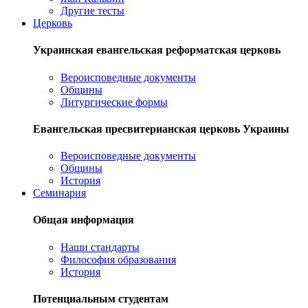
Другие тесты
Церковь
Украинская евангельская реформатская церковь
Вероисповедные документы
Общины
Литургические формы
Евангельская пресвитерианская церковь Украины
Вероисповедные документы
Общины
История
Семинария
Общая информация
Наши стандарты
Философия образования
История
Потенциальным студентам