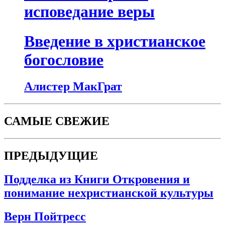
исповедание веры
Введение в христианское
богословие
Алистер МакГрат
САМЫЕ СВЕЖИЕ
ПРЕДЫДУЩИЕ
Подделка из Книги Откровения и
понимание нехристианской культуры
Верн Пойтресс