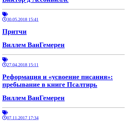
30.05.2018 15:41
Притчи
Виллем ВанГемерен
27.04.2018 15:11
Реформация и «усвоение писания»:
пребывание в книге Псалтирь
Виллем ВанГемерен
07.11.2017 17:34