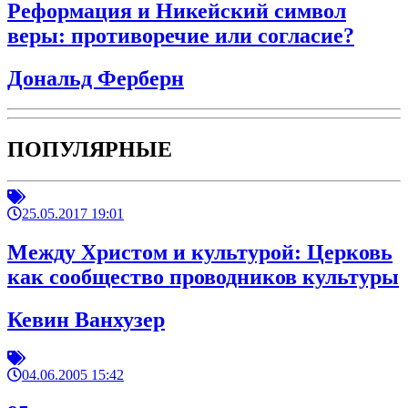
Реформация и Никейский символ
веры: противоречие или согласие?
Дональд Ферберн
ПОПУЛЯРНЫЕ
25.05.2017 19:01
Между Христом и культурой: Церковь
как сообщество проводников культуры
Кевин Ванхузер
04.06.2005 15:42