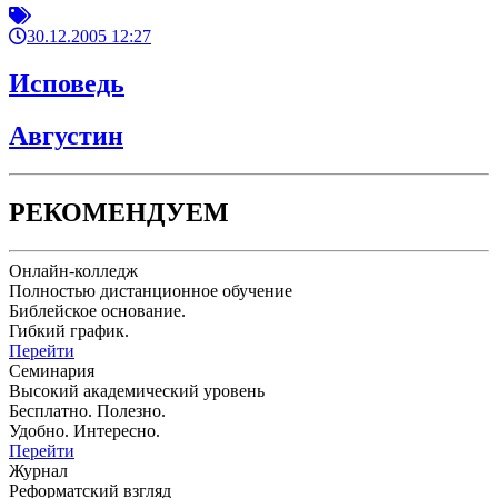
30.12.2005 12:27
Исповедь
Августин
РЕКОМЕНДУЕМ
Онлайн-колледж
Полностью дистанционное обучение
Библейское основание.
Гибкий график.
Перейти
Семинария
Высокий академический уровень
Бесплатно. Полезно.
Удобно. Интересно.
Перейти
Журнал
Реформатский взгляд