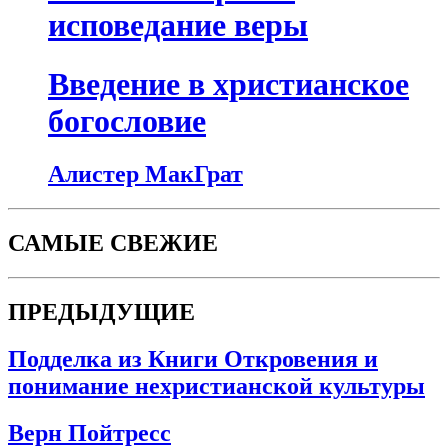
исповедание веры
Введение в христианское
богословие
Алистер МакГрат
САМЫЕ СВЕЖИЕ
ПРЕДЫДУЩИЕ
Подделка из Книги Откровения и
понимание нехристианской культуры
Верн Пойтресс