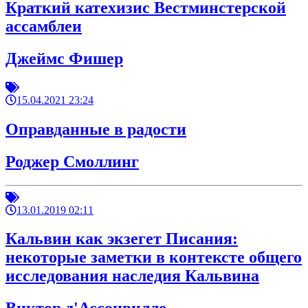
Краткий катехизис Вестминстерской
ассамблеи
Джеймс Фишер
15.04.2021 23:24
Оправданные в радости
Роджер Смоллинг
13.01.2019 02:11
Кальвин как экзегет Писания:
некоторые заметки в контексте общего
исследования наследия Кальвина