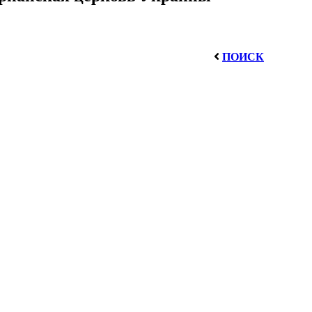
ПОИСК