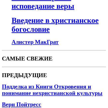
исповедание веры
Введение в христианское
богословие
Алистер МакГрат
САМЫЕ СВЕЖИЕ
ПРЕДЫДУЩИЕ
Подделка из Книги Откровения и
понимание нехристианской культуры
Верн Пойтресс