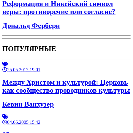
Реформация и Никейский символ
веры: противоречие или согласие?
Дональд Ферберн
ПОПУЛЯРНЫЕ
25.05.2017 19:01
Между Христом и культурой: Церковь
как сообщество проводников культуры
Кевин Ванхузер
04.06.2005 15:42