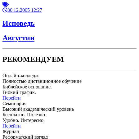
30.12.2005 12:27
Исповедь
Августин
РЕКОМЕНДУЕМ
Онлайн-колледж
Полностью дистанционное обучение
Библейское основание.
Гибкий график.
Перейти
Семинария
Высокий академический уровень
Бесплатно. Полезно.
Удобно. Интересно.
Перейти
Журнал
Реформатский взгляд