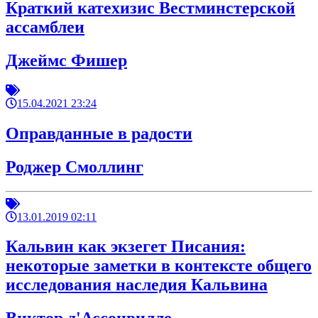
Краткий катехизис Вестминстерской
ассамблеи
Джеймс Фишер
15.04.2021 23:24
Оправданные в радости
Роджер Смоллинг
13.01.2019 02:11
Кальвин как экзегет Писания:
некоторые заметки в контексте общего
исследования наследия Кальвина