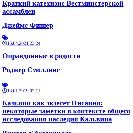
Краткий катехизис Вестминстерской
ассамблеи
Джеймс Фишер
15.04.2021 23:24
Оправданные в радости
Роджер Смоллинг
13.01.2019 02:11
Кальвин как экзегет Писания:
некоторые заметки в контексте общего
исследования наследия Кальвина