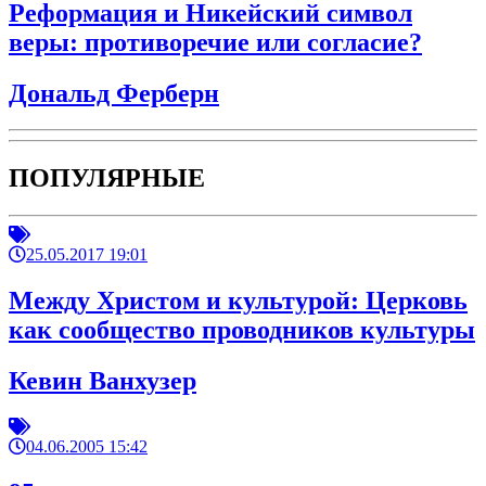
Реформация и Никейский символ
веры: противоречие или согласие?
Дональд Ферберн
ПОПУЛЯРНЫЕ
25.05.2017 19:01
Между Христом и культурой: Церковь
как сообщество проводников культуры
Кевин Ванхузер
04.06.2005 15:42