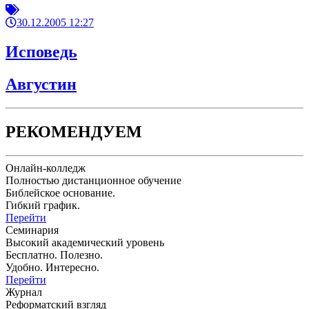
30.12.2005 12:27
Исповедь
Августин
РЕКОМЕНДУЕМ
Онлайн-колледж
Полностью дистанционное обучение
Библейское основание.
Гибкий график.
Перейти
Семинария
Высокий академический уровень
Бесплатно. Полезно.
Удобно. Интересно.
Перейти
Журнал
Реформатский взгляд