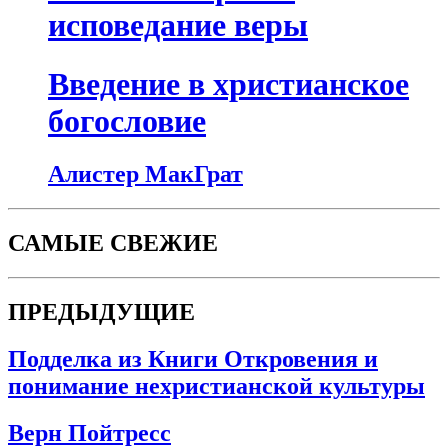
исповедание веры
Введение в христианское
богословие
Алистер МакГрат
САМЫЕ СВЕЖИЕ
ПРЕДЫДУЩИЕ
Подделка из Книги Откровения и
понимание нехристианской культуры
Верн Пойтресс