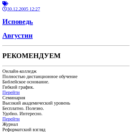
30.12.2005 12:27
Исповедь
Августин
РЕКОМЕНДУЕМ
Онлайн-колледж
Полностью дистанционное обучение
Библейское основание.
Гибкий график.
Перейти
Семинария
Высокий академический уровень
Бесплатно. Полезно.
Удобно. Интересно.
Перейти
Журнал
Реформатский взгляд