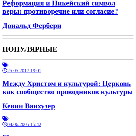
Реформация и Никейский символ
веры: противоречие или согласие?
Дональд Ферберн
ПОПУЛЯРНЫЕ
25.05.2017 19:01
Между Христом и культурой: Церковь
как сообщество проводников культуры
Кевин Ванхузер
04.06.2005 15:42