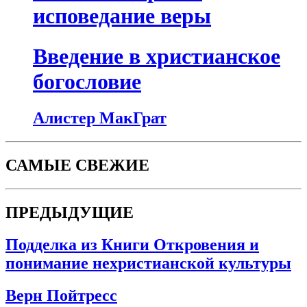
исповедание веры
Введение в христианское
богословие
Алистер МакГрат
САМЫЕ СВЕЖИЕ
ПРЕДЫДУЩИЕ
Подделка из Книги Откровения и
понимание нехристианской культуры
Верн Пойтресс