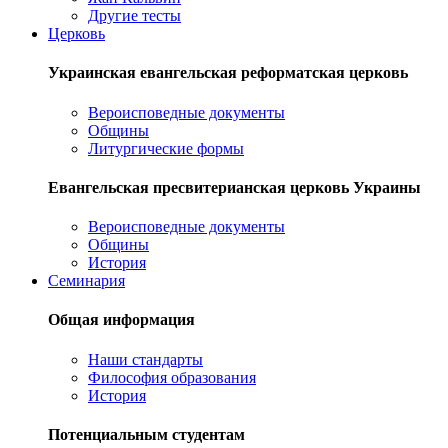
Другие тесты
Церковь
Украинская евангельская реформатская церковь
Вероисповедные документы
Общины
Литургические формы
Евангельская пресвитерианская церковь Украины
Вероисповедные документы
Общины
История
Семинария
Общая информация
Наши стандарты
Философия образования
История
Потенциальным студентам