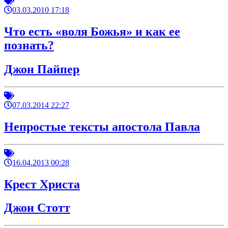
03.03.2010 17:18
Что есть «воля Божья» и как ее
познать?
Джон Пайпер
07.03.2014 22:27
Непростые тексты апостола Павла
16.04.2013 00:28
Крест Христа
Джон Стотт