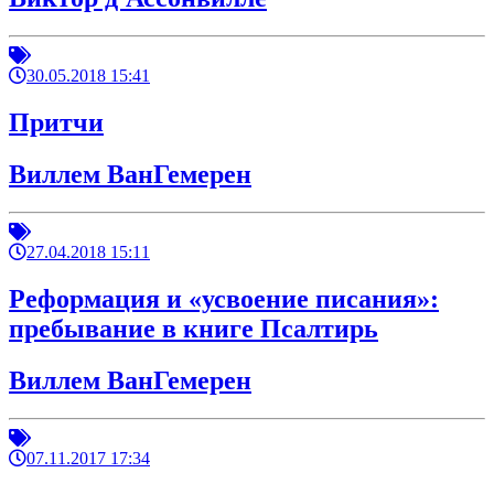
30.05.2018 15:41
Притчи
Виллем ВанГемерен
27.04.2018 15:11
Реформация и «усвоение писания»:
пребывание в книге Псалтирь
Виллем ВанГемерен
07.11.2017 17:34