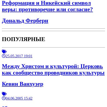
Реформация и Никейский символ
веры: противоречие или согласие?
Дональд Ферберн
ПОПУЛЯРНЫЕ
25.05.2017 19:01
Между Христом и культурой: Церковь
как сообщество проводников культуры
Кевин Ванхузер
04.06.2005 15:42