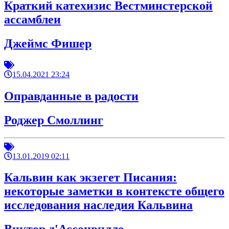
Краткий катехизис Вестминстерской
ассамблеи
Джеймс Фишер
15.04.2021 23:24
Оправданные в радости
Роджер Смоллинг
13.01.2019 02:11
Кальвин как экзегет Писания:
некоторые заметки в контексте общего
исследования наследия Кальвина