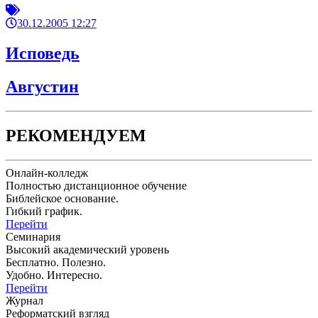
30.12.2005 12:27
Исповедь
Августин
РЕКОМЕНДУЕМ
Онлайн-колледж
Полностью дистанционное обучение
Библейское основание.
Гибкий график.
Перейти
Семинария
Высокий академический уровень
Бесплатно. Полезно.
Удобно. Интересно.
Перейти
Журнал
Реформатский взгляд