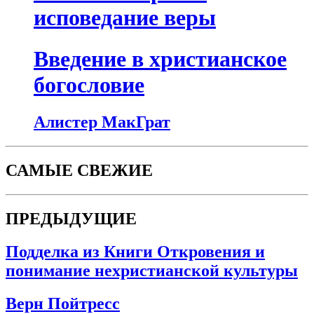
исповедание веры
Введение в христианское
богословие
Алистер МакГрат
САМЫЕ СВЕЖИЕ
ПРЕДЫДУЩИЕ
Подделка из Книги Откровения и
понимание нехристианской культуры
Верн Пойтресс