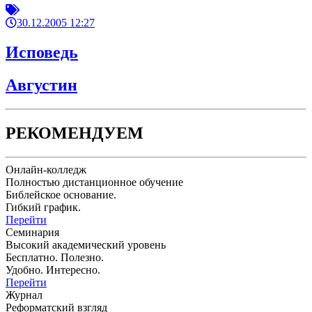
30.12.2005 12:27
Исповедь
Августин
РЕКОМЕНДУЕМ
Онлайн-колледж
Полностью дистанционное обучение
Библейское основание.
Гибкий график.
Перейти
Семинария
Высокий академический уровень
Бесплатно. Полезно.
Удобно. Интересно.
Перейти
Журнал
Реформатский взгляд