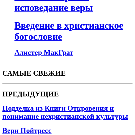
исповедание веры
Введение в христианское
богословие
Алистер МакГрат
САМЫЕ СВЕЖИЕ
ПРЕДЫДУЩИЕ
Подделка из Книги Откровения и
понимание нехристианской культуры
Верн Пойтресс