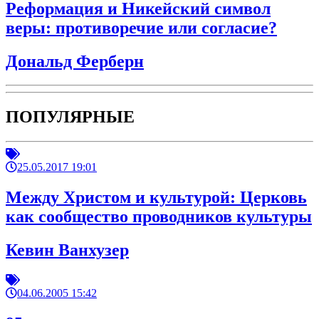
Реформация и Никейский символ
веры: противоречие или согласие?
Дональд Ферберн
ПОПУЛЯРНЫЕ
25.05.2017 19:01
Между Христом и культурой: Церковь
как сообщество проводников культуры
Кевин Ванхузер
04.06.2005 15:42