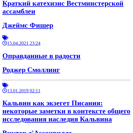
Краткий катехизис Вестминстерской
ассамблеи
Джеймс Фишер
15.04.2021 23:24
Оправданные в радости
Роджер Смоллинг
13.01.2019 02:11
Кальвин как экзегет Писания:
некоторые заметки в контексте общего
исследования наследия Кальвина