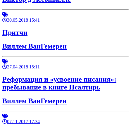
30.05.2018 15:41
Притчи
Виллем ВанГемерен
27.04.2018 15:11
Реформация и «усвоение писания»:
пребывание в книге Псалтирь
Виллем ВанГемерен
07.11.2017 17:34