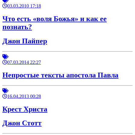
03.03.2010 17:18
Что есть «воля Божья» и как ее
познать?
Джон Пайпер
07.03.2014 22:27
Непростые тексты апостола Павла
16.04.2013 00:28
Крест Христа
Джон Стотт