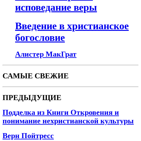
исповедание веры
Введение в христианское
богословие
Алистер МакГрат
САМЫЕ СВЕЖИЕ
ПРЕДЫДУЩИЕ
Подделка из Книги Откровения и
понимание нехристианской культуры
Верн Пойтресс