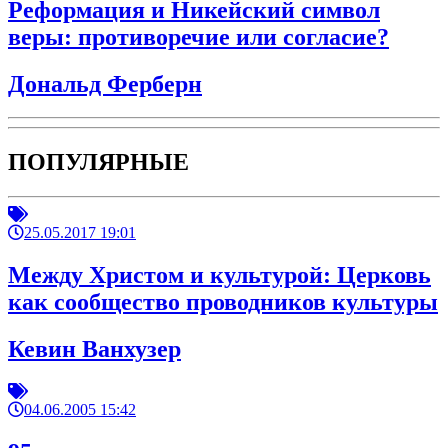
Реформация и Никейский символ
веры: противоречие или согласие?
Дональд Ферберн
ПОПУЛЯРНЫЕ
25.05.2017 19:01
Между Христом и культурой: Церковь
как сообщество проводников культуры
Кевин Ванхузер
04.06.2005 15:42