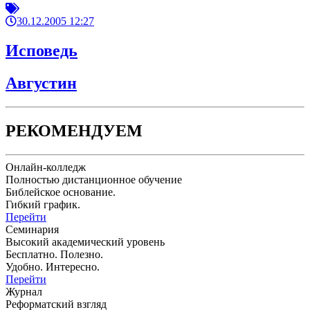
30.12.2005 12:27
Исповедь
Августин
РЕКОМЕНДУЕМ
Онлайн-колледж
Полностью дистанционное обучение
Библейское основание.
Гибкий график.
Перейти
Семинария
Высокий академический уровень
Бесплатно. Полезно.
Удобно. Интересно.
Перейти
Журнал
Реформатский взгляд