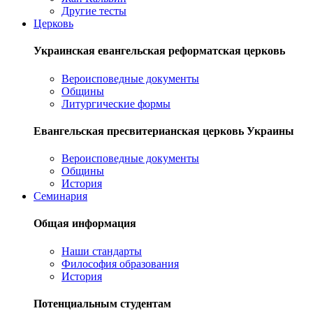
Другие тесты
Церковь
Украинская евангельская реформатская церковь
Вероисповедные документы
Общины
Литургические формы
Евангельская пресвитерианская церковь Украины
Вероисповедные документы
Общины
История
Семинария
Общая информация
Наши стандарты
Философия образования
История
Потенциальным студентам