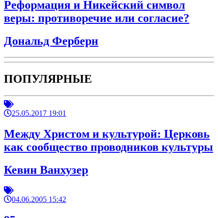
Реформация и Никейский символ
веры: противоречие или согласие?
Дональд Ферберн
ПОПУЛЯРНЫЕ
25.05.2017 19:01
Между Христом и культурой: Церковь
как сообщество проводников культуры
Кевин Ванхузер
04.06.2005 15:42