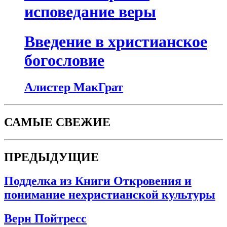
исповедание веры
Введение в христианское
богословие
Алистер МакГрат
САМЫЕ СВЕЖИЕ
ПРЕДЫДУЩИЕ
Подделка из Книги Откровения и
понимание нехристианской культуры
Верн Пойтресс