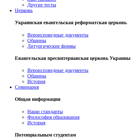
Другие тесты
Церковь
Украинская евангельская реформатская церковь
Вероисповедные документы
Общины
Литургические формы
Евангельская пресвитерианская церковь Украины
Вероисповедные документы
Общины
История
Семинария
Общая информация
Наши стандарты
Философия образования
История
Потенциальным студентам