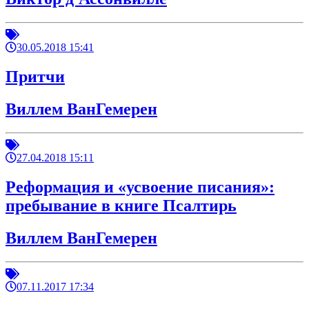
30.05.2018 15:41
Притчи
Виллем ВанГемерен
27.04.2018 15:11
Реформация и «усвоение писания»:
пребывание в книге Псалтирь
Виллем ВанГемерен
07.11.2017 17:34