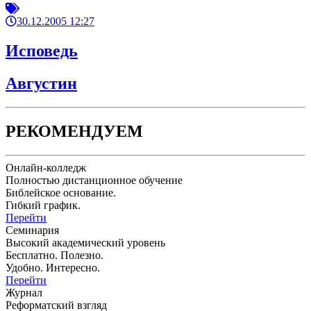
30.12.2005 12:27
Исповедь
Августин
РЕКОМЕНДУЕМ
Онлайн-колледж
Полностью дистанционное обучение
Библейское основание.
Гибкий график.
Перейти
Семинария
Высокий академический уровень
Бесплатно. Полезно.
Удобно. Интересно.
Перейти
Журнал
Реформатский взгляд