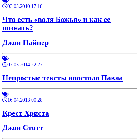
03.03.2010 17:18
Что есть «воля Божья» и как ее
познать?
Джон Пайпер
07.03.2014 22:27
Непростые тексты апостола Павла
16.04.2013 00:28
Крест Христа
Джон Стотт