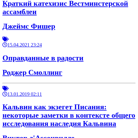
Краткий катехизис Вестминстерской
ассамблеи
Джеймс Фишер
15.04.2021 23:24
Оправданные в радости
Роджер Смоллинг
13.01.2019 02:11
Кальвин как экзегет Писания:
некоторые заметки в контексте общего
исследования наследия Кальвина