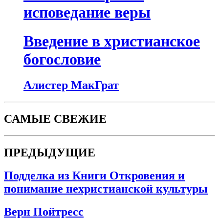
исповедание веры
Введение в христианское
богословие
Алистер МакГрат
САМЫЕ СВЕЖИЕ
ПРЕДЫДУЩИЕ
Подделка из Книги Откровения и
понимание нехристианской культуры
Верн Пойтресс