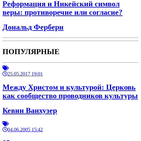
Реформация и Никейский символ
веры: противоречие или согласие?
Дональд Ферберн
ПОПУЛЯРНЫЕ
25.05.2017 19:01
Между Христом и культурой: Церковь
как сообщество проводников культуры
Кевин Ванхузер
04.06.2005 15:42