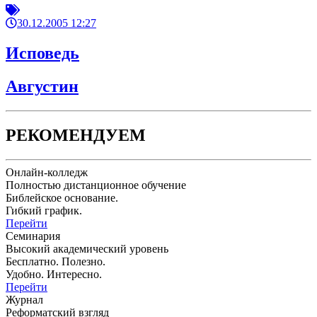
30.12.2005 12:27
Исповедь
Августин
РЕКОМЕНДУЕМ
Онлайн-колледж
Полностью дистанционное обучение
Библейское основание.
Гибкий график.
Перейти
Семинария
Высокий академический уровень
Бесплатно. Полезно.
Удобно. Интересно.
Перейти
Журнал
Реформатский взгляд