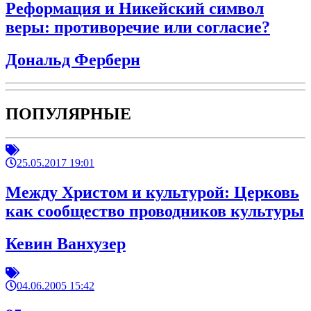
Реформация и Никейский символ
веры: противоречие или согласие?
Дональд Ферберн
ПОПУЛЯРНЫЕ
25.05.2017 19:01
Между Христом и культурой: Церковь
как сообщество проводников культуры
Кевин Ванхузер
04.06.2005 15:42