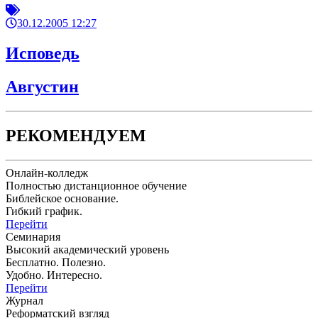
30.12.2005 12:27
Исповедь
Августин
РЕКОМЕНДУЕМ
Онлайн-колледж
Полностью дистанционное обучение
Библейское основание.
Гибкий график.
Перейти
Семинария
Высокий академический уровень
Бесплатно. Полезно.
Удобно. Интересно.
Перейти
Журнал
Реформатский взгляд