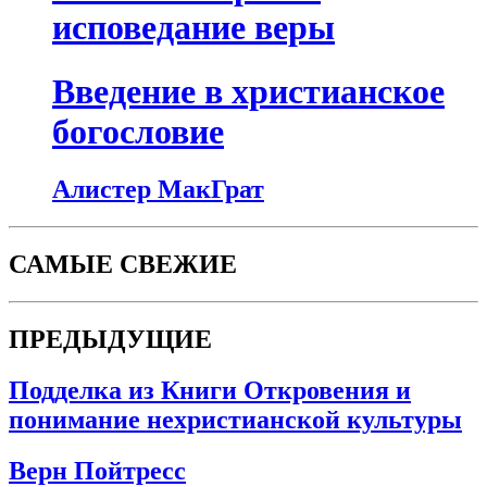
исповедание веры
Введение в христианское
богословие
Алистер МакГрат
САМЫЕ СВЕЖИЕ
ПРЕДЫДУЩИЕ
Подделка из Книги Откровения и
понимание нехристианской культуры
Верн Пойтресс